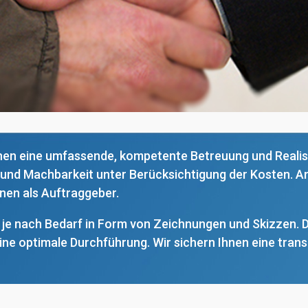
hnen eine umfassende, kompetente Betreuung und Realis
nd Machbarkeit unter Berücksichtigung der Kosten. Ansc
nen als Auftraggeber.
je nach Bedarf in Form von Zeichnungen und Skizzen. 
ine optimale Durchführung. Wir sichern Ihnen eine tran