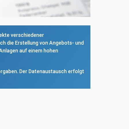
ekte verschiedener
ch die Erstellung von Angebots- und
 Anlagen auf einem hohen
Vorgaben. Der Datenaustausch erfolgt