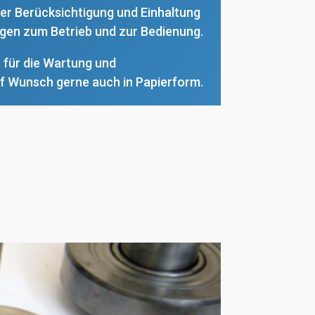
 der Berücksichtigung und Einhaltung
gen zum Betrieb und zur Bedienung.
r für die Wartung und
uf Wunsch gerne auch in Papierform.