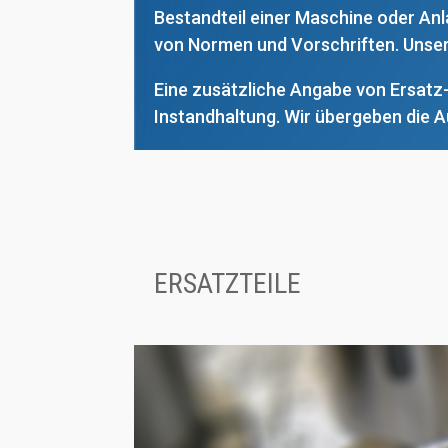
Bestandteil einer Maschine oder Anla
von Normen und Vorschriften. Unser
Eine zusätzliche Angabe von Ersatz-
Instandhaltung. Wir übergeben die A
ERSATZTEILE