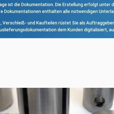
ge ist die Dokumentation. Die Erstellung erfolgt unter
e Dokumentationen enthalten alle notwendigen Unterla
, Verschleiß- und Kaufteilen rüstet Sie als Auftraggebe
uslieferungsdokumentation dem Kunden digitalisiert, a