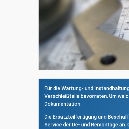
Für die Wartung- und Instandhaltung 
Verschleißteile bevorraten. Um welc
Dokumentation.
Die Ersatzteilfertigung und Beschaf
Service der De- und Remontage an. G