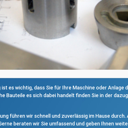
ist es wichtig, dass Sie für Ihre Maschine oder Anlage 
he Bauteile es sich dabei handelt finden Sie in der daz
fung führen wir schnell und zuverlässig im Hause durch.
erne beraten wir Sie umfassend und geben Ihnen weitere