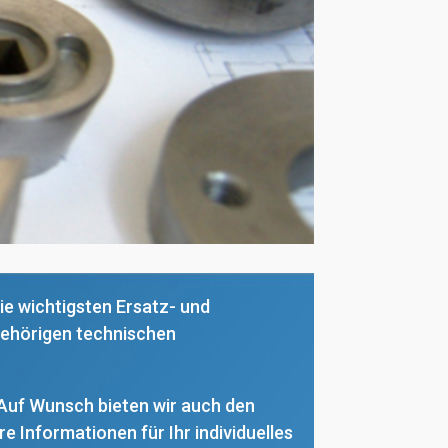
die wichtigsten Ersatz- und
ugehörigen technischen
 Auf Wunsch bieten wir auch den
 Informationen für Ihr individuelles