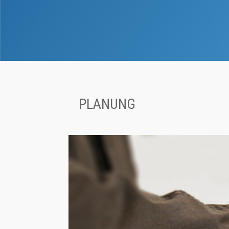
PLANUNG